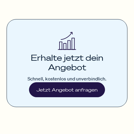
Erhalte jetzt dein
Angebot
Schnell, kostenlos und unverbindlich.
Jetzt Angebot anfragen