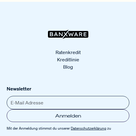
Ratenkredit
Kreditlinie
Blog
Newsletter
Mit der Anmeldung stimmst du unserer
Datenschutz­erklärung
zu