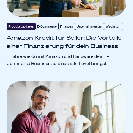
Produkt Updates
E-Commerce
Finanzen
Unternehmertum
Wachstum
Amazon Kredit für Seller: Die Vorteile
einer Finanzierung für dein Business
Erfahre wie du mit Amazon und Banxware dein E-
Commerce Business aufs nächste Level bringst!