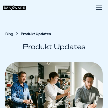
Blog
Produkt Updates
Produkt Updates