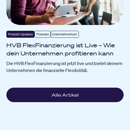
Produkt Updates
Finanzen
Unternehmertum
HVB FlexFinanzierung ist Live – Wie
dein Unternehmen profitieren kann
Die HVB FlexFinanzierung ist jetzt live und bietet deinem
Unternehmen die finanzielle Flexibilität.
Alle Artikel