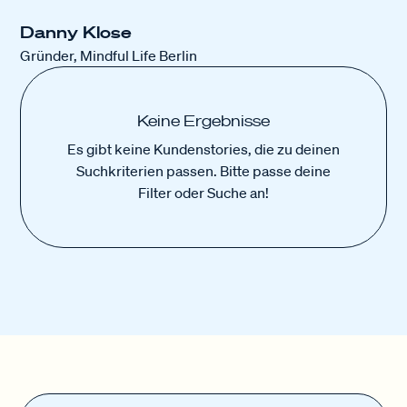
Danny Klose
Gründer, Mindful Life Berlin
Keine Ergebnisse
Es gibt keine Kundenstories, die zu deinen
Suchkriterien passen. Bitte passe deine
Filter oder Suche an!