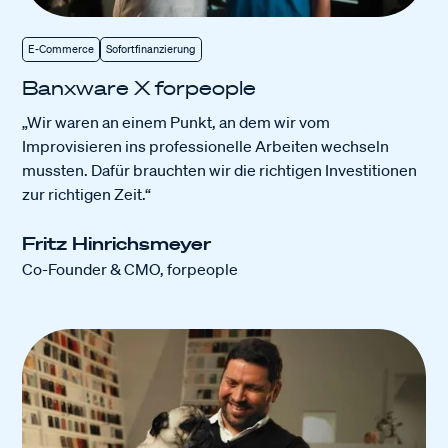
E-Commerce
Sofortfinanzierung
Banxware X forpeople
„Wir waren an einem Punkt, an dem wir vom
Improvisieren ins professionelle Arbeiten wechseln
mussten. Dafür brauchten wir die richtigen Investitionen
zur richtigen Zeit.“
Fritz Hinrichsmeyer
Co-Founder & CMO, forpeople