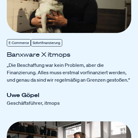
E-Commerce
Sofortfinanzierung
Banxware X itmops
„Die Beschaffung war kein Problem, aber die
Finanzierung. Alles muss erstmal vorfinanziert werden,
und genau da sind wir regelmäßig an Grenzen gestoßen.“
Uwe Göpel
Geschäftsführer, itmops