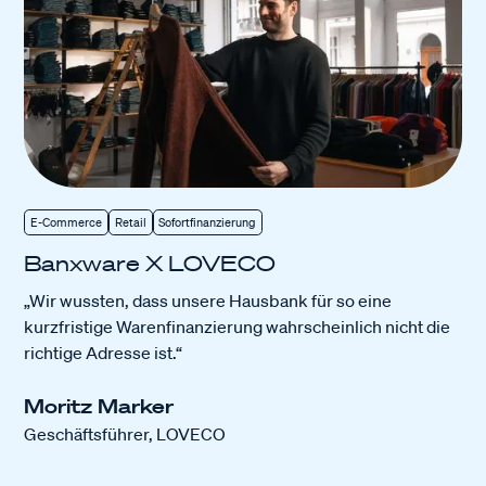
E-Commerce
Retail
Sofortfinanzierung
Banxware X LOVECO
„Wir wussten, dass unsere Hausbank für so eine
kurzfristige Warenfinanzierung wahrscheinlich nicht die
richtige Adresse ist.“
Moritz Marker
Geschäftsführer, LOVECO