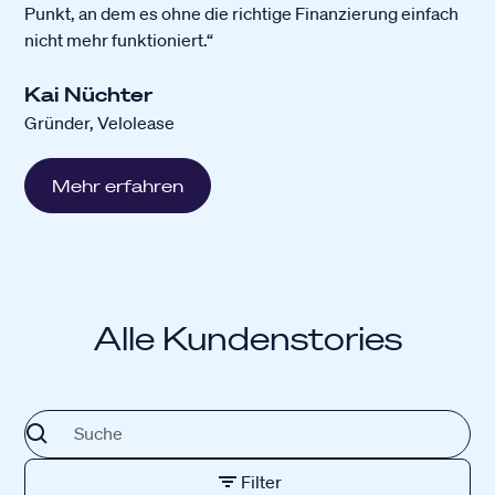
Punkt, an dem es ohne die richtige Finanzierung einfach
nicht mehr funktioniert.“
Kai Nüchter
Gründer, Velolease
Mehr erfahren
Alle Kundenstories
Filter