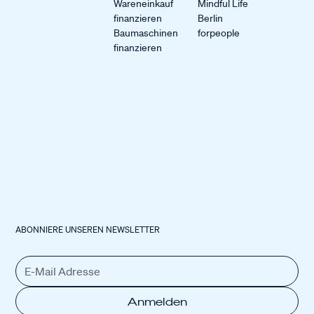
Wareneinkauf
Mindful Life
finanzieren
Berlin
Baumaschinen
forpeople
finanzieren
ABONNIERE UNSEREN NEWSLETTER