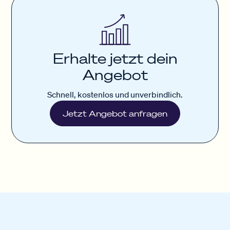
Erhalte jetzt dein
Angebot
Schnell, kostenlos und unverbindlich.
Jetzt Angebot anfragen