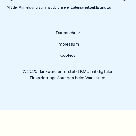
Mit der Anmeldung stimmst du unserer
Datenschutz­erklärung
zu
Datenschutz
Impressum
Cookies
© 2025 Banxware unterstützt KMU mit digitalen
Finanzierungslösungen beim Wachstum.