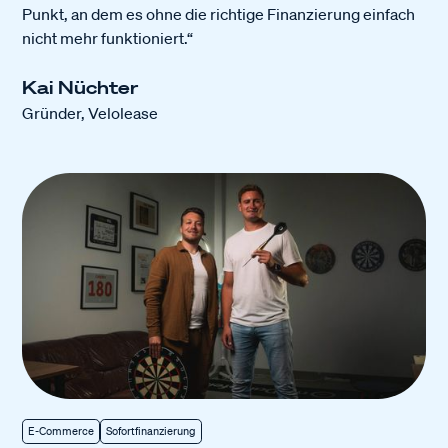
Punkt, an dem es ohne die richtige Finanzierung einfach
nicht mehr funktioniert.“
Kai Nüchter
Gründer, Velolease
E-Commerce
Sofortfinanzierung