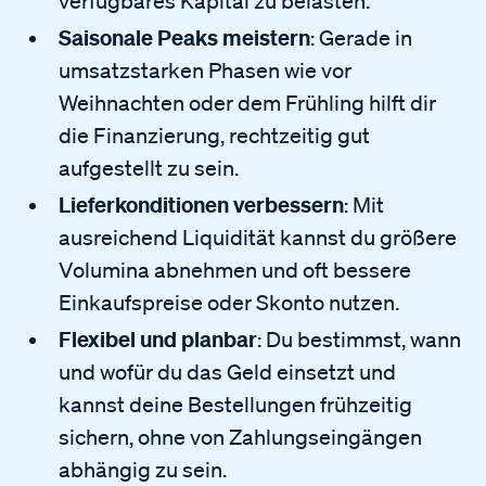
verfügbares Kapital zu belasten.
Saisonale Peaks meistern
: Gerade in
umsatzstarken Phasen wie vor
Weihnachten oder dem Frühling hilft dir
die Finanzierung, rechtzeitig gut
aufgestellt zu sein.
Lieferkonditionen verbessern
: Mit
ausreichend Liquidität kannst du größere
Volumina abnehmen und oft bessere
Einkaufspreise oder Skonto nutzen.
Flexibel und planbar
: Du bestimmst, wann
und wofür du das Geld einsetzt und
kannst deine Bestellungen frühzeitig
sichern, ohne von Zahlungseingängen
abhängig zu sein.