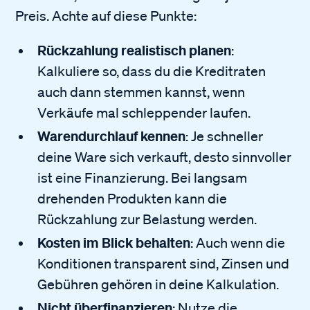
Preis. Achte auf diese Punkte:
Rückzahlung realistisch planen
:
Kalkuliere so, dass du die Kreditraten
auch dann stemmen kannst, wenn
Verkäufe mal schleppender laufen.
Warendurchlauf kennen
: Je schneller
deine Ware sich verkauft, desto sinnvoller
ist eine Finanzierung. Bei langsam
drehenden Produkten kann die
Rückzahlung zur Belastung werden.
Kosten im Blick behalten
: Auch wenn die
Konditionen transparent sind, Zinsen und
Gebühren gehören in deine Kalkulation.
Nicht überfinanzieren
: Nutze die