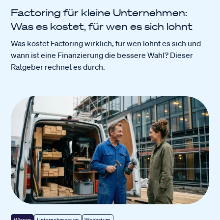
Factoring für kleine Unternehmen:
Was es kostet, für wen es sich lohnt
Was kostet Factoring wirklich, für wen lohnt es sich und
wann ist eine Finanzierung die bessere Wahl? Dieser
Ratgeber rechnet es durch.