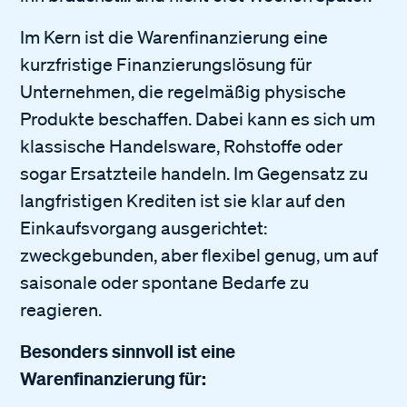
Im Kern ist die Warenfinanzierung eine
kurzfristige Finanzierungslösung für
Unternehmen, die regelmäßig physische
Produkte beschaffen. Dabei kann es sich um
klassische Handelsware, Rohstoffe oder
sogar Ersatzteile handeln. Im Gegensatz zu
langfristigen Krediten ist sie klar auf den
Einkaufsvorgang ausgerichtet:
zweckgebunden, aber flexibel genug, um auf
saisonale oder spontane Bedarfe zu
reagieren.
Besonders sinnvoll ist eine
Warenfinanzierung für: