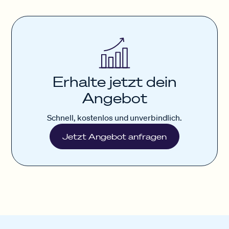
Erhalte jetzt dein
Angebot
Schnell, kostenlos und unverbindlich.
Jetzt Angebot anfragen