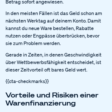
Betrag sofort angewiesen.
In den meisten Fällen ist das Geld schon am
nächsten Werktag auf deinem Konto. Damit
kannst du neue Ware bestellen, Rabatte
nutzen oder Engpässe überbrücken, bevor
sie zum Problem werden.
Gerade in Zeiten, in denen Geschwindigkeit
über Wettbewerbsfähigkeit entscheidet, ist
dieser Zeitvorteil oft bares Geld wert.
{{cta-checkmarks}}
Vorteile und Risiken einer
Warenfinanzierung