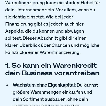
Warenfinanzierung kann ein starker Hebel für
dein Unternehmen sein. Vor allem, wenn du
sie richtig einsetzt. Wie bei jeder
Finanzierung gibt es jedoch auch hier
Aspekte, die du kennen und abwägen
solltest. Dieser Abschnitt gibt dir einen
klaren Überblick über Chancen und mögliche
Fallstricke einer Warenfinanzierung.
1. So kann ein Warenkredit
dein Business vorantreiben
Wachstum ohne Eigenkapital
: Du kannst
größere Warenmengen einkaufen und
dein Sortiment ausbauen, ohne dein