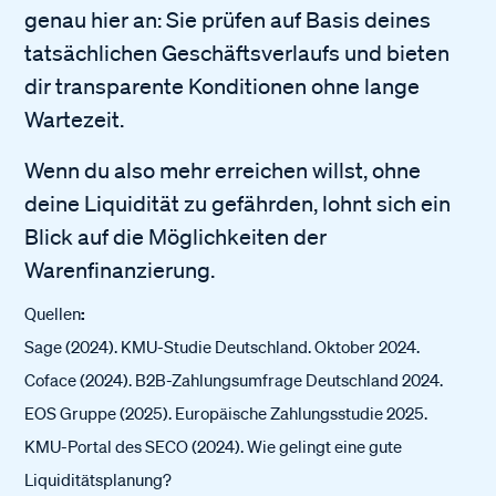
genau hier an: Sie prüfen auf Basis deines
tatsächlichen Geschäftsverlaufs und bieten
dir transparente Konditionen ohne lange
Wartezeit.
Wenn du also mehr erreichen willst, ohne
deine Liquidität zu gefährden, lohnt sich ein
Blick auf die Möglichkeiten der
Warenfinanzierung.
Quellen
:
Sage (2024). KMU-Studie Deutschland. Oktober 2024.
Coface (2024). B2B-Zahlungsumfrage Deutschland 2024.
EOS Gruppe (2025). Europäische Zahlungsstudie 2025.
KMU-Portal des SECO (2024). Wie gelingt eine gute
Liquiditätsplanung?