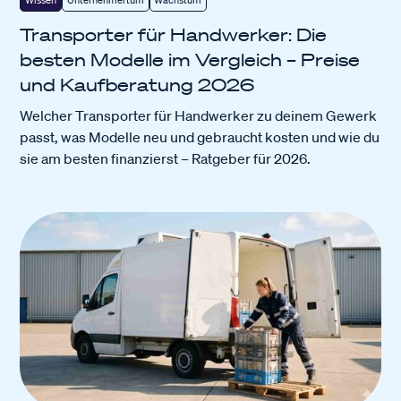
Wissen
Unternehmertum
Wachstum
Transporter für Handwerker: Die
besten Modelle im Vergleich – Preise
und Kaufberatung 2026
Welcher Transporter für Handwerker zu deinem Gewerk
passt, was Modelle neu und gebraucht kosten und wie du
sie am besten finanzierst – Ratgeber für 2026.