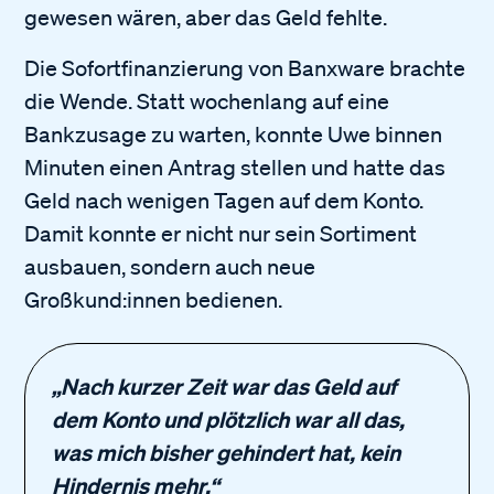
gewesen wären, aber das Geld fehlte.
Die Sofortfinanzierung von Banxware brachte
die Wende. Statt wochenlang auf eine
Bankzusage zu warten, konnte Uwe binnen
Minuten einen Antrag stellen und hatte das
Geld nach wenigen Tagen auf dem Konto.
Damit konnte er nicht nur sein Sortiment
ausbauen, sondern auch neue
Großkund:innen bedienen.
„Nach kurzer Zeit war das Geld auf
dem Konto und plötzlich war all das,
was mich bisher gehindert hat, kein
Hindernis mehr.“