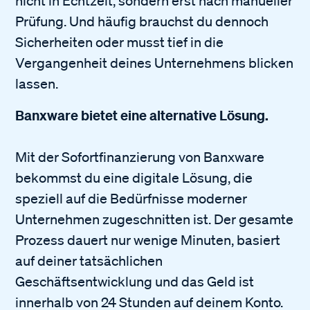
nicht in Echtzeit, sondern erst nach manueller
Prüfung. Und häufig brauchst du dennoch
Sicherheiten oder musst tief in die
Vergangenheit deines Unternehmens blicken
lassen.
Banxware bietet eine alternative Lösung.
Mit der Sofortfinanzierung von Banxware
bekommst du eine digitale Lösung, die
speziell auf die Bedürfnisse moderner
Unternehmen zugeschnitten ist. Der gesamte
Prozess dauert nur wenige Minuten, basiert
auf deiner tatsächlichen
Geschäftsentwicklung und das Geld ist
innerhalb von 24 Stunden auf deinem Konto.