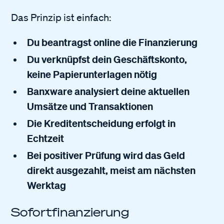
Das Prinzip ist einfach:
Du beantragst online die Finanzierung
Du verknüpfst dein Geschäftskonto,
keine Papierunterlagen nötig
Banxware analysiert deine aktuellen
Umsätze und Transaktionen
Die Kreditentscheidung erfolgt in
Echtzeit
Bei positiver Prüfung wird das Geld
direkt ausgezahlt, meist am nächsten
Werktag
Sofortfinanzierung