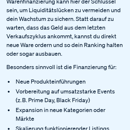
Warenfinanzierung kann hier der Schlüssel
sein, um Liquiditätslücken zu vermeiden und
dein Wachstum zu sichern. Statt darauf zu
warten, dass das Geld aus dem letzten
Verkaufszyklus ankommt, kannst du direkt
neue Ware ordern und so dein Ranking halten
oder sogar ausbauen.
Besonders sinnvoll ist die Finanzierung für:
Neue Produkteinführungen
Vorbereitung auf umsatzstarke Events
(z. B. Prime Day, Black Friday)
Expansion in neue Kategorien oder
Märkte
Skalierung funktionierender Listings