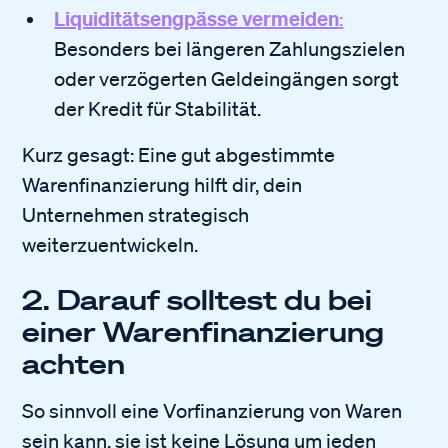
Liquiditätsengpässe vermeiden
:
Besonders bei längeren Zahlungszielen
oder verzögerten Geldeingängen sorgt
der Kredit für Stabilität.
Kurz gesagt: Eine gut abgestimmte
Warenfinanzierung hilft dir, dein
Unternehmen strategisch
weiterzuentwickeln.
2. Darauf solltest du bei
einer Warenfinanzierung
achten
So sinnvoll eine Vorfinanzierung von Waren
sein kann, sie ist keine Lösung um jeden