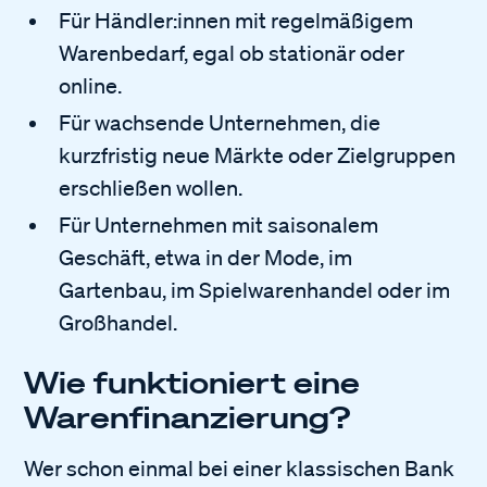
Für Händler:innen mit regelmäßigem
Warenbedarf, egal ob stationär oder
online.
Für wachsende Unternehmen, die
kurzfristig neue Märkte oder Zielgruppen
erschließen wollen.
Für Unternehmen mit saisonalem
Geschäft, etwa in der Mode, im
Gartenbau, im Spielwarenhandel oder im
Großhandel.
Wie funktioniert eine
Warenfinanzierung?
Wer schon einmal bei einer klassischen Bank