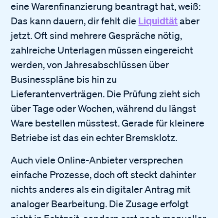
eine Warenfinanzierung beantragt hat, weiß:
Liquidtät
Das kann dauern, dir fehlt die
aber
jetzt. Oft sind mehrere Gespräche nötig,
zahlreiche Unterlagen müssen eingereicht
werden, von Jahresabschlüssen über
Businesspläne bis hin zu
Lieferantenverträgen. Die Prüfung zieht sich
über Tage oder Wochen, während du längst
Ware bestellen müsstest. Gerade für kleinere
Betriebe ist das ein echter Bremsklotz.
Auch viele Online-Anbieter versprechen
einfache Prozesse, doch oft steckt dahinter
nichts anderes als ein digitaler Antrag mit
analoger Bearbeitung. Die Zusage erfolgt