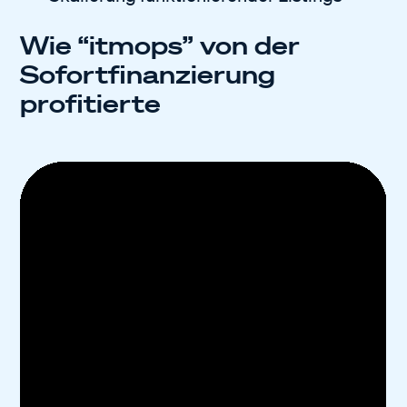
Wie “itmops” von der
Sofortfinanzierung
profitierte