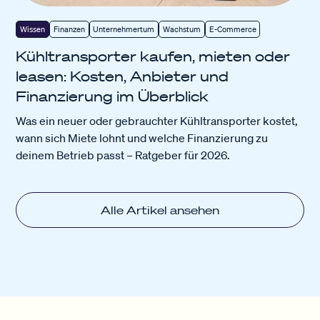
Wissen
Finanzen
Unternehmertum
Wachstum
E-Commerce
Kühltransporter kaufen, mieten oder
leasen: Kosten, Anbieter und
Finanzierung im Überblick
Was ein neuer oder gebrauchter Kühltransporter kostet,
wann sich Miete lohnt und welche Finanzierung zu
deinem Betrieb passt – Ratgeber für 2026.
Alle Artikel ansehen