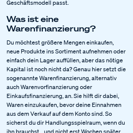
Geschäftsmodell passt.
Was ist eine
Warenfinanzierung?
Du möchtest größere Mengen einkaufen,
neue Produkte ins Sortiment aufnehmen oder
einfach dein Lager auffüllen, aber das nötige
Kapital ist noch nicht da? Genau hier setzt die
sogenannte Warenfinanzierung, alternativ
auch Warenvorfinanzierung oder
Einkaufsfinanzierung, an. Sie hilft dir dabei,
Waren einzukaufen, bevor deine Einnahmen
aus dem Verkauf auf dem Konto sind. So
sicherst du dir Handlungsspielraum, wenn du
ihn brauchst... und nicht erst Wochen später.