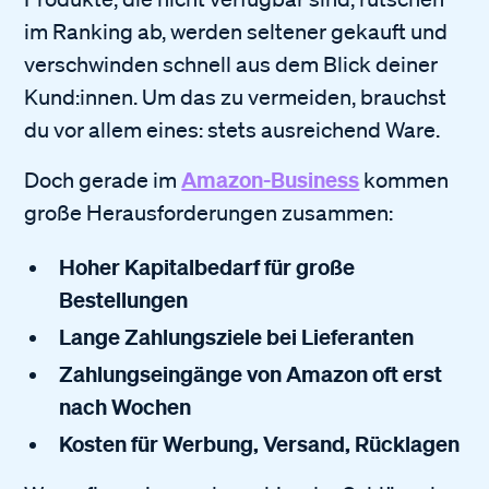
im Ranking ab, werden seltener gekauft und
verschwinden schnell aus dem Blick deiner
Kund:innen. Um das zu vermeiden, brauchst
du vor allem eines: stets ausreichend Ware.
Amazon-Business
Doch gerade im
kommen
große Herausforderungen zusammen:
Hoher Kapitalbedarf für große
Bestellungen
Lange Zahlungsziele bei Lieferanten
Zahlungseingänge von Amazon oft erst
nach Wochen
Kosten für Werbung, Versand, Rücklagen