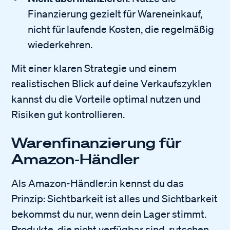
Finanzierung gezielt für Wareneinkauf,
nicht für laufende Kosten, die regelmäßig
wiederkehren.
Mit einer klaren Strategie und einem
realistischen Blick auf deine Verkaufszyklen
kannst du die Vorteile optimal nutzen und
Risiken gut kontrollieren.
Warenfinanzierung für
Amazon-Händler
Als Amazon-Händler:in kennst du das
Prinzip: Sichtbarkeit ist alles und Sichtbarkeit
bekommst du nur, wenn dein Lager stimmt.
Produkte, die nicht verfügbar sind, rutschen