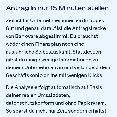
Antrag in nur 15 Minuten stellen
Zeit ist für Unternehmer:innen ein knappes
Gut und genau darauf ist die Antragstrecke
von Banxware abgestimmt. Du brauchst
weder einen Finanzplan noch eine
ausführliche Selbstauskunft. Stattdessen
gibst du einige wenige Informationen zu
deinem Unternehmen an und verbindest dein
Geschäftskonto online mit wenigen Klicks.
Die Analyse erfolgt automatisch auf Basis
deiner realen Umsatzdaten,
datenschutzkonform und ohne Papierkram.
So sparst du nicht nur Zeit, sondern erhältst