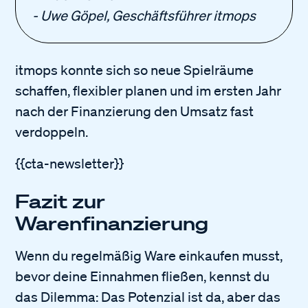
- Uwe Göpel, Geschäftsführer itmops
itmops konnte sich so neue Spielräume
schaffen, flexibler planen und im ersten Jahr
nach der Finanzierung den Umsatz fast
verdoppeln.
{{cta-newsletter}}
Fazit zur
Warenfinanzierung
Wenn du regelmäßig Ware einkaufen musst,
bevor deine Einnahmen fließen, kennst du
das Dilemma: Das Potenzial ist da, aber das