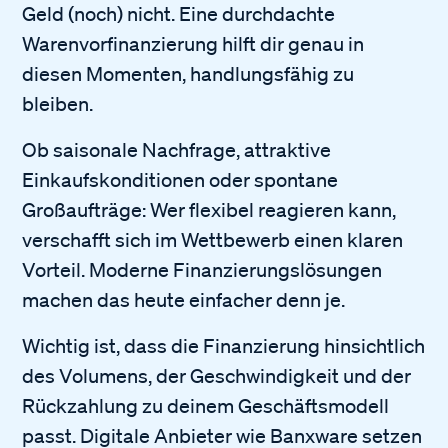
Geld (noch) nicht. Eine durchdachte
Warenvorfinanzierung hilft dir genau in
diesen Momenten, handlungsfähig zu
bleiben.
Ob saisonale Nachfrage, attraktive
Einkaufskonditionen oder spontane
Großaufträge: Wer flexibel reagieren kann,
verschafft sich im Wettbewerb einen klaren
Vorteil. Moderne Finanzierungslösungen
machen das heute einfacher denn je.
Wichtig ist, dass die Finanzierung hinsichtlich
des Volumens, der Geschwindigkeit und der
Rückzahlung zu deinem Geschäftsmodell
passt. Digitale Anbieter wie Banxware setzen