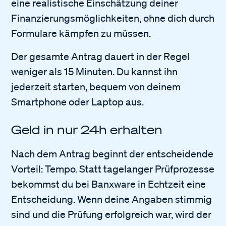
eine realistische Einschätzung deiner
Finanzierungsmöglichkeiten, ohne dich durch
Formulare kämpfen zu müssen.
Der gesamte Antrag dauert in der Regel
weniger als 15 Minuten. Du kannst ihn
jederzeit starten, bequem von deinem
Smartphone oder Laptop aus.
Geld in nur 24h erhalten
Nach dem Antrag beginnt der entscheidende
Vorteil: Tempo. Statt tagelanger Prüfprozesse
bekommst du bei Banxware in Echtzeit eine
Entscheidung. Wenn deine Angaben stimmig
sind und die Prüfung erfolgreich war, wird der