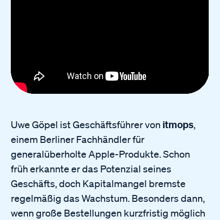
itmops
Uwe Göpel ist Geschäftsführer von
,
einem Berliner Fachhändler für
generalüberholte Apple-Produkte. Schon
früh erkannte er das Potenzial seines
Geschäfts, doch Kapitalmangel bremste
regelmäßig das Wachstum. Besonders dann,
wenn große Bestellungen kurzfristig möglich