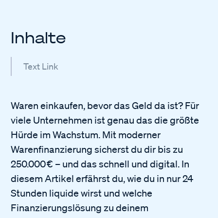
Inhalte
Text Link
Waren einkaufen, bevor das Geld da ist? Für
viele Unternehmen ist genau das die größte
Hürde im Wachstum. Mit moderner
Warenfinanzierung sicherst du dir bis zu
250.000 € – und das schnell und digital. In
diesem Artikel erfährst du, wie du in nur 24
Stunden liquide wirst und welche
Finanzierungslösung zu deinem