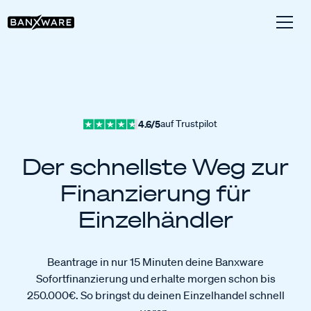
4.6/5
auf Trustpilot
Der schnellste Weg zur
Finanzierung für
Einzelhändler
Beantrage in nur 15 Minuten deine Banxware
Sofortfinanzierung und erhalte morgen schon bis
250.000€. So bringst du deinen Einzelhandel schnell