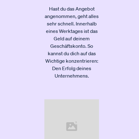
Hast du das Angebot
angenommen, geht alles
sehr schnell. Innerhalb
eines Werktages ist das
Geld auf deinem
Geschäftskonto. So
kannst du dich auf das
Wichtige konzentrieren:
Den Erfolg deines
Unternehmens.