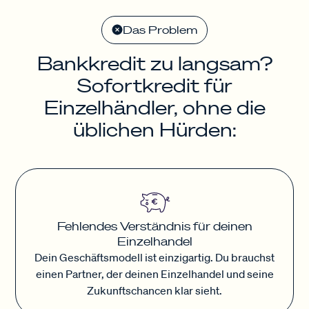
Das Problem
Bankkredit zu langsam?
Sofortkredit für
Einzelhändler, ohne die
üblichen Hürden:
Fehlendes Verständnis für deinen
Einzelhandel
Dein Geschäftsmodell ist einzigartig. Du brauchst
einen Partner, der deinen Einzelhandel und seine
Zukunftschancen klar sieht.