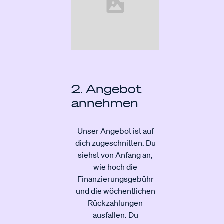
2. Angebot
annehmen
Unser Angebot ist auf
dich zugeschnitten. Du
siehst von Anfang an,
wie hoch die
Finanzierungsgebühr
und die wöchentlichen
Rückzahlungen
ausfallen. Du