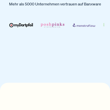
Mehr als 5000 Unternehmen vertrauen auf Banxware