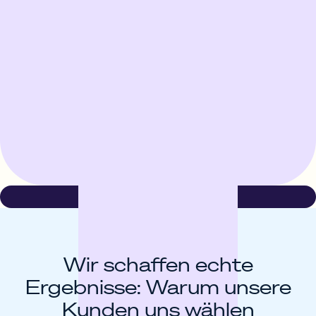
Wir schaffen echte
Ergebnisse: Warum unsere
Kunden uns wählen