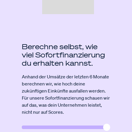
Berechne selbst, wie
viel Sofort­finanzierung
du erhalten kannst.
Anhand der Umsätze der letzten 6 Monate
berechnen wir, wie hoch deine
zukünftigen Einkünfte ausfallen werden.
Für unsere Sofortfinanzierung schauen wir
auf das, was dein Unternehmen leistet,
nicht nur auf Scores.