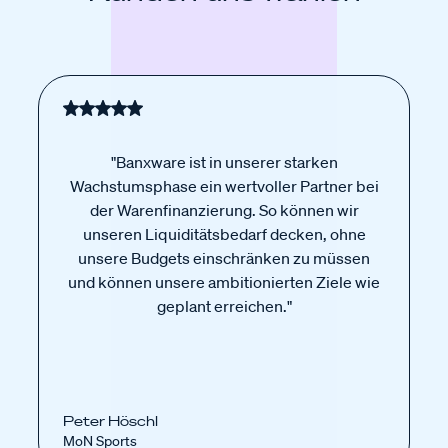
"Banxware ist in unserer starken
Wachstumsphase ein wertvoller Partner bei
der Warenfinanzierung. So können wir
unseren Liquiditätsbedarf decken, ohne
unsere Budgets einschränken zu müssen
und können unsere ambitionierten Ziele wie
geplant erreichen."
Peter Höschl
MoN Sports