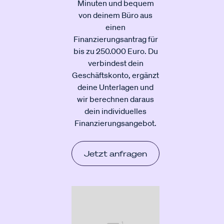
Minuten und bequem
von deinem Büro aus
einen
Finanzierungsantrag für
bis zu 250.000 Euro. Du
verbindest dein
Geschäftskonto, ergänzt
deine Unterlagen und
wir berechnen daraus
dein individuelles
Finanzierungsangebot.
Jetzt anfragen