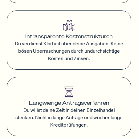
Intransparente Kostenstrukturen
Du verdienst Klarheit über deine Ausgaben. Keine
bösen Überraschungen durch undurchsichtige
Kosten und Zinsen.
Langwierige Antragsverfahren
Du willst deine Zeit in deinen Einzelhandel
stecken. Nicht in lange Anträge und wochenlange
Kreditprüfungen.