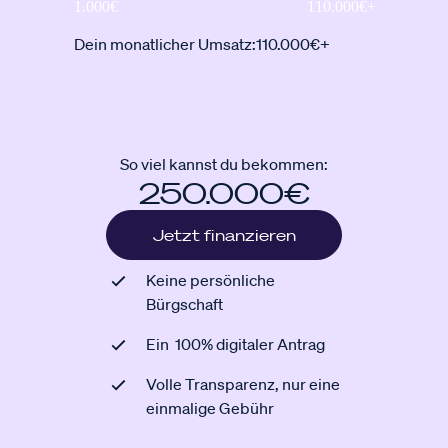
Dein monatlicher Umsatz:
110.000€+
So viel kannst du bekommen:
250.000€
Jetzt finanzieren
Keine persönliche
Bürgschaft
Ein 100% digitaler Antrag
Volle Transparenz, nur eine
einmalige Gebühr