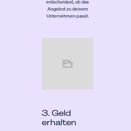
entscheidest, ob das
Angebot zu deinem
Unternehmen passt.
3. Geld
erhalten