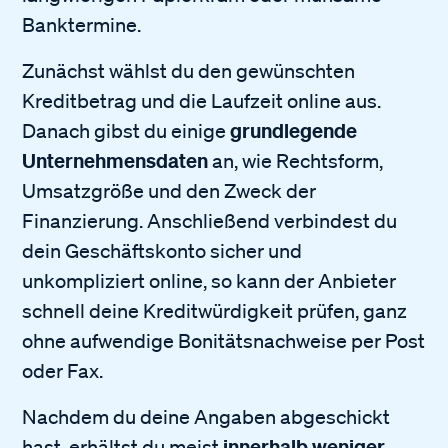
Banktermine.
Zunächst wählst du den gewünschten
Kreditbetrag und die Laufzeit online aus.
grundlegende
Danach gibst du einige
Unternehmensdaten
an, wie Rechtsform,
Umsatzgröße und den Zweck der
Finanzierung. Anschließend verbindest du
dein Geschäftskonto sicher und
unkompliziert online, so kann der Anbieter
schnell deine Kreditwürdigkeit prüfen, ganz
ohne aufwendige Bonitätsnachweise per Post
oder Fax.
Nachdem du deine Angaben abgeschickt
innerhalb weniger
hast, erhältst du meist