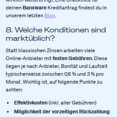
Banxware
deinen
Kreditantrag findest du in
unserem letzten
Blog
.
8. Welche Konditionen sind
marktüblich?
Statt klassischen Zinsen arbeiten viele
festen Gebühren
Online-Anbieter mit
. Diese
liegen je nach Anbieter, Bonität und Laufzeit
typischerweise zwischen 0,6 % und 3 % pro
Monat. Wichtig ist, auf folgende Punkte zu
achten:
Effektivkosten
(inkl. aller Gebühren)
Möglichkeit der vorzeitigen Rückzahlung