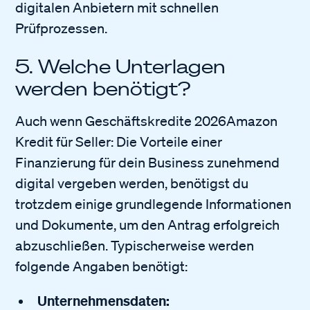
digitalen Anbietern mit schnellen
Prüfprozessen.
5. Welche Unterlagen
werden benötigt?
Auch wenn Geschäftskredite 2026Amazon
Kredit für Seller: Die Vorteile einer
Finanzierung für dein Business zunehmend
digital vergeben werden, benötigst du
trotzdem einige grundlegende Informationen
und Dokumente, um den Antrag erfolgreich
abzuschließen. Typischerweise werden
folgende Angaben benötigt:
Unternehmensdaten: