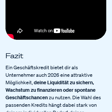
Fazit
Ein Geschäftskredit bietet dir als
Unternehmer auch 2026 eine attraktive
deine Liquidität zu sichern,
Möglichkeit,
Wachstum zu finanzieren oder spontane
Geschäftschancen
zu nutzen. Die Wahl des
passenden Kredits hängt dabei stark von