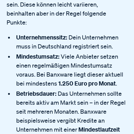
sein. Diese können leicht variieren,
beinhalten aber in der Regel folgende
Punkte:
Unternehmenssitz:
Dein Unternehmen
muss in Deutschland registriert sein.
Mindestumsatz:
Viele Anbieter setzen
einen regelmäßigen Mindestumsatz
voraus. Bei Banxware liegt dieser aktuell
1.250 Euro pro Monat
bei mindestens
.
Betriebsdauer:
Das Unternehmen sollte
bereits aktiv am Markt sein – in der Regel
seit mehreren Monaten. Banxware
beispielsweise vergibt Kredite an
Mindestlaufzeit
Unternehmen mit einer