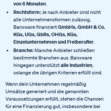
von 6 Monaten
.
Rechtsform:
Je nach Anbieter sind nicht
alle Unternehmensformen zulässig.
GmbHs, GmbH & Co.
Banxware finanziert
KGs, UGs, GbRs, OHGs, KGs,
Einzelunternehmen und Freiberufler
.
Branche:
Manche Anbieter schließen
bestimmte Branchen aus. Banxware
alle Industrien
hingegen unterstützt
,
solange die übrigen Kriterien erfüllt sind.
Wenn dein Unternehmen regelmäßig
Umsätze generiert und die genannten
Voraussetzungen erfüllt, stehen die Chancen
für eine Finanzierung gut, insbesondere bei