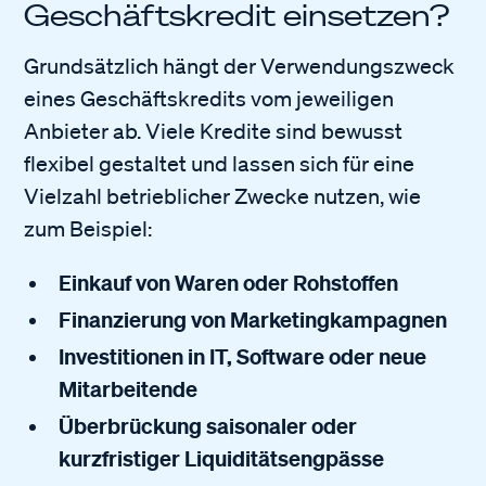
Geschäftskredit einsetzen?
Grundsätzlich hängt der Verwendungszweck
eines Geschäftskredits vom jeweiligen
Anbieter ab. Viele Kredite sind bewusst
flexibel gestaltet und lassen sich für eine
Vielzahl betrieblicher Zwecke nutzen, wie
zum Beispiel:
Einkauf von Waren oder Rohstoffen
Finanzierung von Marketingkampagnen
Investitionen in IT, Software oder neue
Mitarbeitende
Überbrückung saisonaler oder
kurzfristiger Liquiditätsengpässe