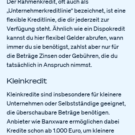
Der Rahmenkredit, oft auch als
„Unternehmerkreditlinie“ bezeichnet, ist eine
flexible Kreditlinie, die dir jederzeit zur
Verfügung steht. Ähnlich wie ein Dispokredit
kannst du hier flexibel Gelder abrufen, wann
immer du sie benötigst, zahlst aber nur für
die Beträge Zinsen oder Gebühren, die du
tatsächlich in Anspruch nimmst.
Kleinkredit
Kleinkredite sind insbesondere für kleinere
Unternehmen oder Selbstständige geeignet,
die überschaubare Beträge benötigen.
Anbieter wie Banxware ermöglichen dabei
Kredite schon ab 1.000 Euro, um kleinere