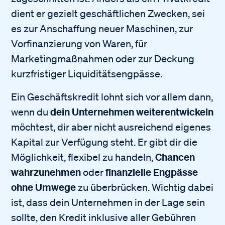
dient er gezielt geschäftlichen Zwecken, sei
es zur Anschaffung neuer Maschinen, zur
Vorfinanzierung von Waren, für
Marketingmaßnahmen oder zur Deckung
kurzfristiger Liquiditätsengpässe.
Ein Geschäftskredit lohnt sich vor allem dann,
dein Unternehmen weiterentwickeln
wenn du
möchtest, dir aber nicht ausreichend eigenes
Kapital zur Verfügung steht. Er gibt dir die
Chancen
Möglichkeit, flexibel zu handeln,
wahrzunehmen
finanzielle Engpässe
oder
ohne Umwege
zu überbrücken. Wichtig dabei
ist, dass dein Unternehmen in der Lage sein
sollte, den Kredit inklusive aller Gebühren