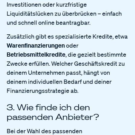
Investitionen oder kurzfristige
Liquiditätslücken zu überbrücken – einfach
und schnell online beantragbar.
Zusätzlich gibt es spezialisierte Kredite, etwa
Warenfinanzierungen
oder
Betriebsmittelkredite
, die gezielt bestimmte
Zwecke erfüllen. Welcher Geschäftskredit zu
deinem Unternehmen passt, hängt von
deinem individuellen Bedarf und deiner
Finanzierungsstrategie ab.
3. Wie finde ich den
passenden Anbieter?
Bei der Wahl des passenden