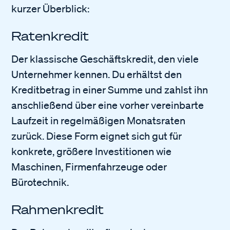
kurzer Überblick:
Ratenkredit
Der klassische Geschäftskredit, den viele
Unternehmer kennen. Du erhältst den
Kreditbetrag in einer Summe und zahlst ihn
anschließend über eine vorher vereinbarte
Laufzeit in regelmäßigen Monatsraten
zurück. Diese Form eignet sich gut für
konkrete, größere Investitionen wie
Maschinen, Firmenfahrzeuge oder
Bürotechnik.
Rahmenkredit