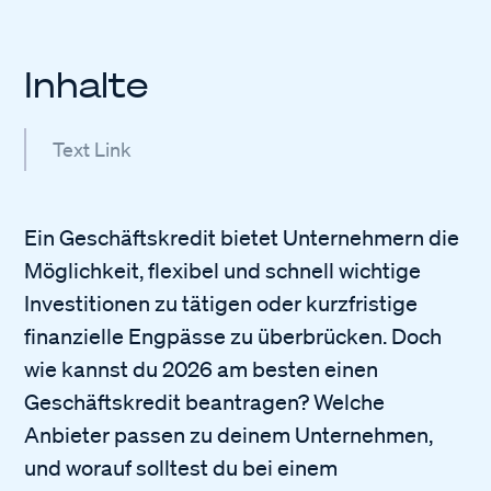
Inhalte
Text Link
Ein Geschäftskredit bietet Unternehmern die
Möglichkeit, flexibel und schnell wichtige
Investitionen zu tätigen oder kurzfristige
finanzielle Engpässe zu überbrücken. Doch
wie kannst du 2026 am besten einen
Geschäftskredit beantragen? Welche
Anbieter passen zu deinem Unternehmen,
und worauf solltest du bei einem