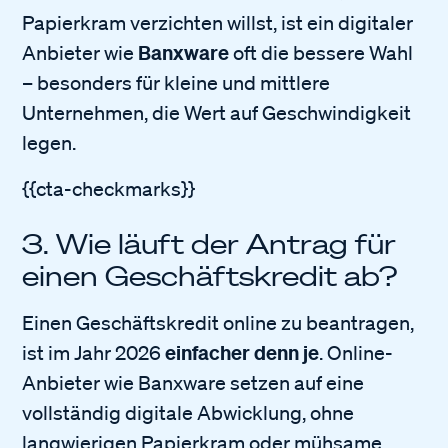
Papierkram verzichten willst, ist ein digitaler
Banxware
Anbieter wie
oft die bessere Wahl
– besonders für kleine und mittlere
Unternehmen, die Wert auf Geschwindigkeit
legen.
{{cta-checkmarks}}
3. Wie läuft der Antrag für
einen Geschäftskredit ab?
Einen Geschäftskredit online zu beantragen,
einfacher denn je
ist im Jahr 2026
. Online-
Anbieter wie Banxware setzen auf eine
vollständig digitale Abwicklung, ohne
langwierigen Papierkram oder mühsame