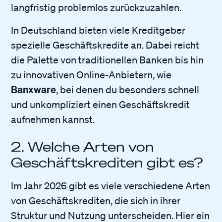
langfristig problemlos zurückzuzahlen.
In Deutschland bieten viele Kreditgeber
spezielle Geschäftskredite an. Dabei reicht
die Palette von traditionellen Banken bis hin
zu innovativen Online-Anbietern, wie
Banxware
, bei denen du besonders schnell
und unkompliziert einen Geschäftskredit
aufnehmen kannst.
2. Welche Arten von
Geschäftskrediten gibt es?
Im Jahr 2026 gibt es viele verschiedene Arten
von Geschäftskrediten, die sich in ihrer
Struktur und Nutzung unterscheiden. Hier ein