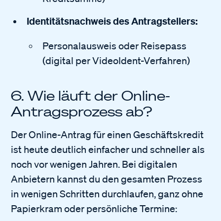
Identitätsnachweis des Antragstellers:
Personalausweis oder Reisepass
(digital per VideoIdent-Verfahren)
6. Wie läuft der Online-
Antragsprozess ab?
Der Online-Antrag für einen Geschäftskredit
ist heute deutlich einfacher und schneller als
noch vor wenigen Jahren. Bei digitalen
Anbietern kannst du den gesamten Prozess
in wenigen Schritten durchlaufen, ganz ohne
Papierkram oder persönliche Termine: