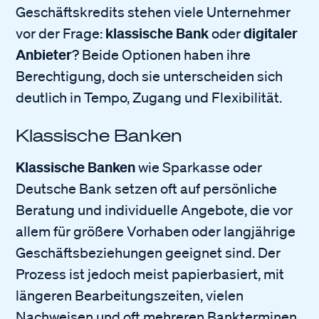
Geschäftskredits stehen viele Unternehmer
klassische Bank
digitaler
vor der Frage:
oder
Anbieter
? Beide Optionen haben ihre
Berechtigung, doch sie unterscheiden sich
deutlich in Tempo, Zugang und Flexibilität.
Klassische Banken
Klassische Banken
wie Sparkasse oder
Deutsche Bank setzen oft auf persönliche
Beratung und individuelle Angebote, die vor
allem für größere Vorhaben oder langjährige
Geschäftsbeziehungen geeignet sind. Der
Prozess ist jedoch meist papierbasiert, mit
längeren Bearbeitungszeiten, vielen
Nachweisen und oft mehreren Bankterminen.