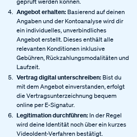
geprüft werden können.
Angebot erhalten:
Basierend auf deinen
Angaben und der Kontoanalyse wird dir
ein individuelles, unverbindliches
Angebot erstellt. Dieses enthält alle
relevanten Konditionen inklusive
Gebühren, Rückzahlungsmodalitäten und
Laufzeit.
Vertrag digital unterschreiben:
Bist du
mit dem Angebot einverstanden, erfolgt
die Vertragsunterzeichnung bequem
online per E-Signatur.
Legitimation durchführen:
In der Regel
wird deine Identität noch über ein kurzes
VideoIdent-Verfahren bestätigt.