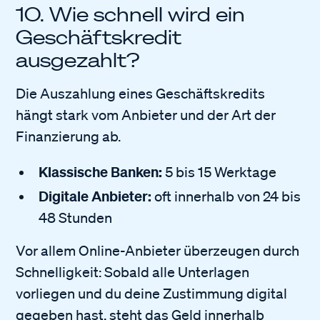
10. Wie schnell wird ein
Geschäftskredit
ausgezahlt?
Die Auszahlung eines Geschäftskredits
hängt stark vom Anbieter und der Art der
Finanzierung ab.
Klassische Banken:
5 bis 15 Werktage
Digitale Anbieter:
oft innerhalb von 24 bis
48 Stunden
Vor allem Online-Anbieter überzeugen durch
Schnelligkeit: Sobald alle Unterlagen
vorliegen und du deine Zustimmung digital
gegeben hast, steht das Geld innerhalb