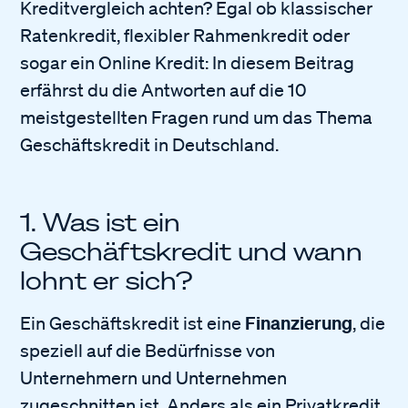
Kreditvergleich achten? Egal ob klassischer
Ratenkredit, flexibler Rahmenkredit oder
sogar ein Online Kredit: In diesem Beitrag
erfährst du die Antworten auf die 10
meistgestellten Fragen rund um das Thema
Geschäftskredit in Deutschland.
1. Was ist ein
Geschäftskredit und wann
lohnt er sich?
Finanzierung
Ein Geschäftskredit ist eine
, die
speziell auf die Bedürfnisse von
Unternehmern und Unternehmen
zugeschnitten ist. Anders als ein Privatkredit