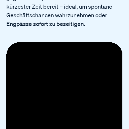
kürzester Zeit bereit – ideal, um spontane
Geschäftschancen wahrzunehmen oder
Engpässe sofort zu beseitigen.