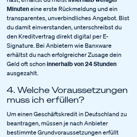
Minuten
eine erste Rückmeldung und ein
transparentes, unverbindliches Angebot. Bist
du damit einverstanden, unterschreibst du
den Kreditvertrag direkt digital per E-
Signature. Bei Anbietern wie Banxware
erhältst du nach erfolgreicher Zusage dein
innerhalb von 24 Stunden
Geld oft schon
ausgezahlt.
4. Welche Voraussetzungen
muss ich erfüllen?
Um einen Geschäftskredit in Deutschland zu
beantragen, müssen je nach Anbieter
bestimmte Grundvoraussetzungen erfüllt