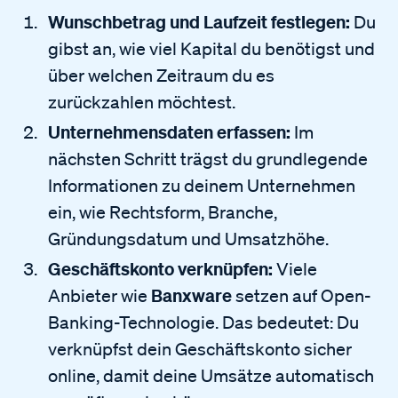
Wunschbetrag und Laufzeit festlegen:
Du
gibst an, wie viel Kapital du benötigst und
über welchen Zeitraum du es
zurückzahlen möchtest.
Unternehmensdaten erfassen:
Im
nächsten Schritt trägst du grundlegende
Informationen zu deinem Unternehmen
ein, wie Rechtsform, Branche,
Gründungsdatum und Umsatzhöhe.
Geschäftskonto verknüpfen:
Viele
Banxware
Anbieter wie
setzen auf Open-
Banking-Technologie. Das bedeutet: Du
verknüpfst dein Geschäftskonto sicher
online, damit deine Umsätze automatisch