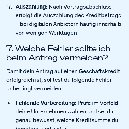
Auszahlung:
Nach Vertragsabschluss
erfolgt die Auszahlung des Kreditbetrags
– bei digitalen Anbietern häufig innerhalb
von wenigen Werktagen
7. Welche Fehler sollte ich
beim Antrag vermeiden?
Damit dein Antrag auf einen Geschäftskredit
erfolgreich ist, solltest du folgende Fehler
unbedingt vermeiden:
Fehlende Vorbereitung:
Prüfe im Vorfeld
deine Unternehmenszahlen und sei dir
genau bewusst, welche Kreditsumme du
benötigst und wofür.