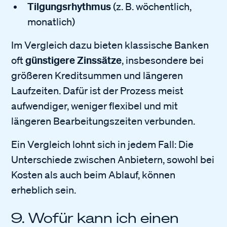
Tilgungsrhythmus
(z. B. wöchentlich,
monatlich)
Im Vergleich dazu bieten klassische Banken
günstigere Zinssätze
oft
, insbesondere bei
größeren Kreditsummen und längeren
Laufzeiten. Dafür ist der Prozess meist
aufwendiger, weniger flexibel und mit
längeren Bearbeitungszeiten verbunden.
Ein Vergleich lohnt sich in jedem Fall: Die
Unterschiede zwischen Anbietern, sowohl bei
Kosten als auch beim Ablauf, können
erheblich sein.
9. Wofür kann ich einen