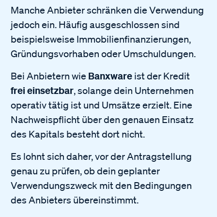
Manche Anbieter schränken die Verwendung
jedoch ein. Häufig ausgeschlossen sind
beispielsweise Immobilienfinanzierungen,
Gründungsvorhaben oder Umschuldungen.
Banxware
Bei Anbietern wie
ist der Kredit
frei einsetzbar
, solange dein Unternehmen
operativ tätig ist und Umsätze erzielt. Eine
Nachweispflicht über den genauen Einsatz
des Kapitals besteht dort nicht.
Es lohnt sich daher, vor der Antragstellung
genau zu prüfen, ob dein geplanter
Verwendungszweck mit den Bedingungen
des Anbieters übereinstimmt.