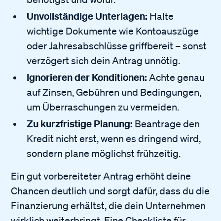
Unvollständige Unterlagen:
Halte
wichtige Dokumente wie Kontoauszüge
oder Jahresabschlüsse griffbereit – sonst
verzögert sich dein Antrag unnötig.
Ignorieren der Konditionen:
Achte genau
auf Zinsen, Gebühren und Bedingungen,
um Überraschungen zu vermeiden.
Zu kurzfristige Planung:
Beantrage den
Kredit nicht erst, wenn es dringend wird,
sondern plane möglichst frühzeitig.
Ein gut vorbereiteter Antrag erhöht deine
Chancen deutlich und sorgt dafür, dass du die
Finanzierung erhältst, die dein Unternehmen
wirklich weiterbringt. Eine Checkliste für