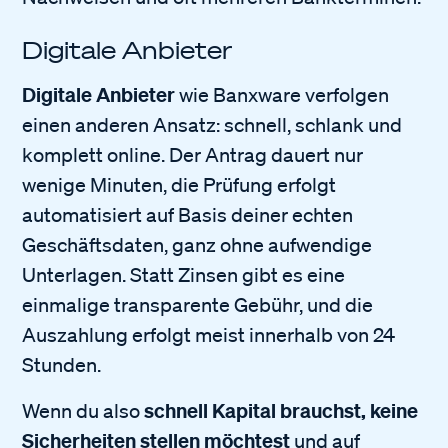
Digitale Anbieter
Digitale Anbieter
wie Banxware verfolgen
einen anderen Ansatz: schnell, schlank und
komplett online. Der Antrag dauert nur
wenige Minuten, die Prüfung erfolgt
automatisiert auf Basis deiner echten
Geschäftsdaten, ganz ohne aufwendige
Unterlagen. Statt Zinsen gibt es eine
einmalige transparente Gebühr, und die
Auszahlung erfolgt meist innerhalb von 24
Stunden.
schnell Kapital brauchst, keine
Wenn du also
Sicherheiten stellen möchtest
und auf