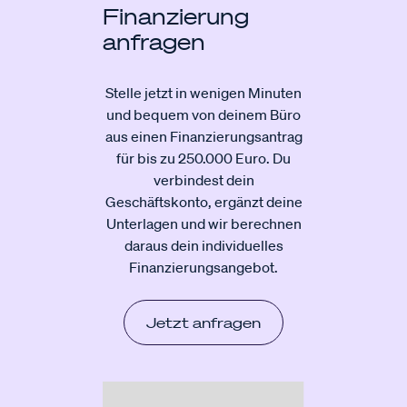
Finanzierung
anfragen
Stelle jetzt in wenigen Minuten
und bequem von deinem Büro
aus einen Finanzierungsantrag
für bis zu 250.000 Euro. Du
verbindest dein
Geschäftskonto, ergänzt deine
Unterlagen und wir berechnen
daraus dein individuelles
Finanzierungsangebot.
Jetzt anfragen