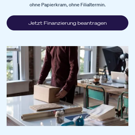
ohne Papierkram, ohne Filialtermin.
Jetzt Finanzierung beantragen