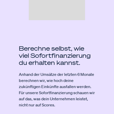
Berechne selbst, wie
viel Sofort­finanzierung
du erhalten kannst.
Anhand der Umsätze der letzten 6 Monate
berechnen wir, wie hoch deine
zukünftigen Einkünfte ausfallen werden.
Für unsere Sofortfinanzierung schauen wir
auf das, was dein Unternehmen leistet,
nicht nur auf Scores.