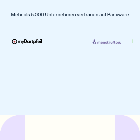
Mehr als 5.000 Unternehmen vertrauen auf Banxware