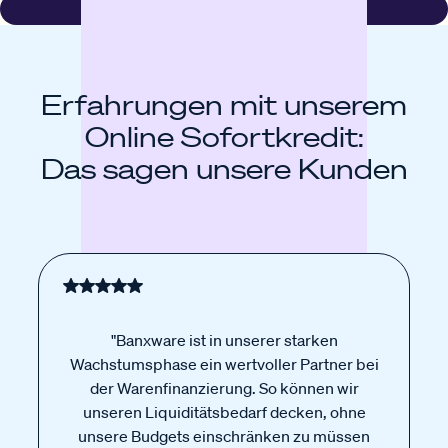
Erfahrungen mit unserem
Online Sofortkredit:
Das sagen unsere Kunden
"Banxware ist in unserer starken
Wachstumsphase ein wertvoller Partner bei
der Warenfinanzierung. So können wir
unseren Liquiditätsbedarf decken, ohne
unsere Budgets einschränken zu müssen