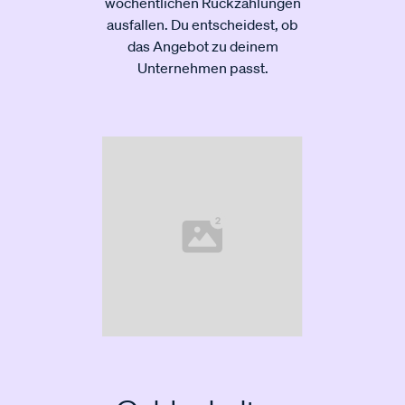
wöchentlichen Rückzahlungen
ausfallen. Du entscheidest, ob
das Angebot zu deinem
Unternehmen passt.