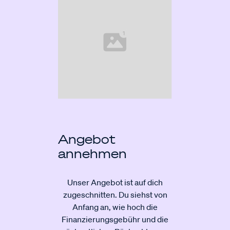
Angebot
annehmen
Unser Angebot ist auf dich
zugeschnitten. Du siehst von
Anfang an, wie hoch die
Finanzierungsgebühr und die