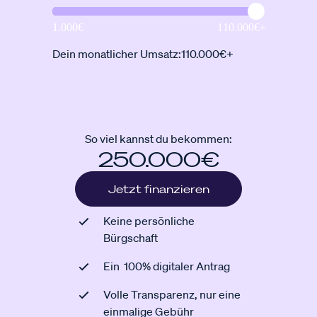
Dein monatlicher Umsatz:
110.000€+
So viel kannst du bekommen:
250.000€
Jetzt finanzieren
Keine persönliche
Bürgschaft
Ein 100% digitaler Antrag
Volle Transparenz, nur eine
einmalige Gebühr