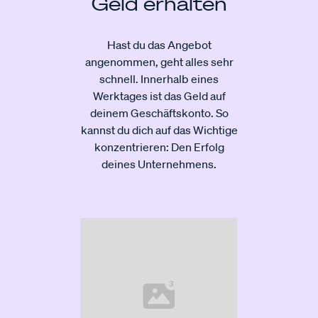
Geld erhalten
Hast du das Angebot
angenommen, geht alles sehr
schnell. Innerhalb eines
Werktages ist das Geld auf
deinem Geschäftskonto. So
kannst du dich auf das Wichtige
konzentrieren: Den Erfolg
deines Unternehmens.