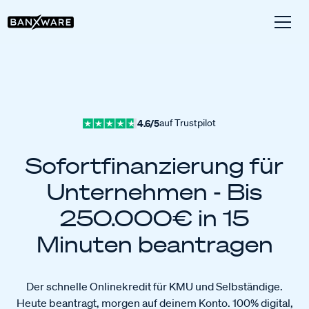
4.6/5
auf Trustpilot
Sofortfinanzierung für
Unternehmen - Bis
250.000€ in 15
Minuten beantragen
Der schnelle Onlinekredit für KMU und Selbständige.
Heute beantragt, morgen auf deinem Konto. 100% digital,