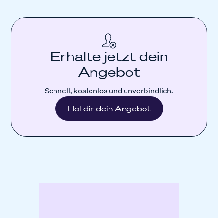
Erhalte jetzt dein
Angebot
Schnell, kostenlos und unverbindlich.
Hol dir dein Angebot