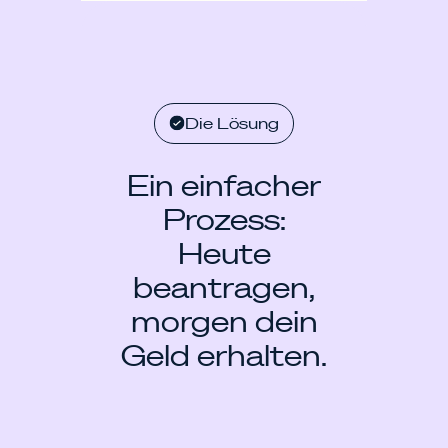
Die Lösung
Ein einfacher
Prozess:
Heute
beantragen,
morgen dein
Geld erhalten.