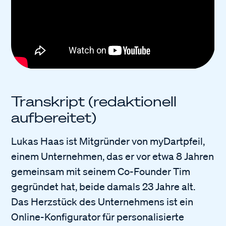
Transkript (redaktionell
aufbereitet)
Lukas Haas ist Mitgründer von myDartpfeil,
einem Unternehmen, das er vor etwa 8 Jahren
gemeinsam mit seinem Co-Founder Tim
gegründet hat, beide damals 23 Jahre alt.
Das Herzstück des Unternehmens ist ein
Online-Konfigurator für personalisierte