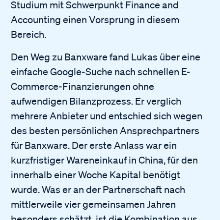
Studium mit Schwerpunkt Finance and
Accounting einen Vorsprung in diesem
Bereich.
Den Weg zu Banxware fand Lukas über eine
einfache Google-Suche nach schnellen E-
Commerce-Finanzierungen ohne
aufwendigen Bilanzprozess. Er verglich
mehrere Anbieter und entschied sich wegen
des besten persönlichen Ansprechpartners
für Banxware. Der erste Anlass war ein
kurzfristiger Wareneinkauf in China, für den
innerhalb einer Woche Kapital benötigt
wurde. Was er an der Partnerschaft nach
mittlerweile vier gemeinsamen Jahren
besonders schätzt, ist die Kombination aus