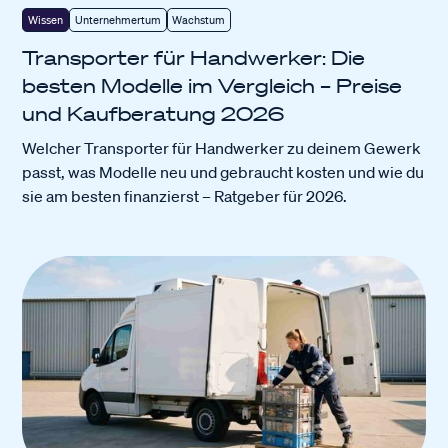
Wissen
Unternehmertum
Wachstum
Transporter für Handwerker: Die
besten Modelle im Vergleich – Preise
und Kaufberatung 2026
Welcher Transporter für Handwerker zu deinem Gewerk
passt, was Modelle neu und gebraucht kosten und wie du
sie am besten finanzierst – Ratgeber für 2026.