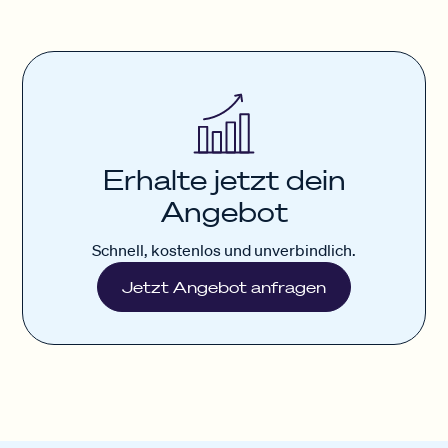
Erhalte jetzt dein
Angebot
Schnell, kostenlos und unverbindlich.
Jetzt Angebot anfragen