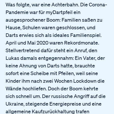
Was folgte, war eine Achterbahn. Die Corona-
Pandemie war für myDartpfeil ein
ausgesprochener Boom: Familien saßen zu
Hause, Schulen waren geschlossen, und
Darts erwies sich als ideales Familienspiel.
April und Mai 2020 waren Rekordmonate.
Stellvertretend dafür steht ein Anruf, den
Lukas damals entgegennahm: Ein Vater, der
keine Ahnung von Darts hatte, brauchte
sofort eine Scheibe mit Pfeilen, weil seine
Kinder ihm nach zwei Wochen Lockdown die
Wände hochliefen. Doch der Boom kehrte
sich schnell um. Der russische Angriff auf die
Ukraine, steigende Energiepreise und eine
allgemeine Kaufzurückhaltung trafen