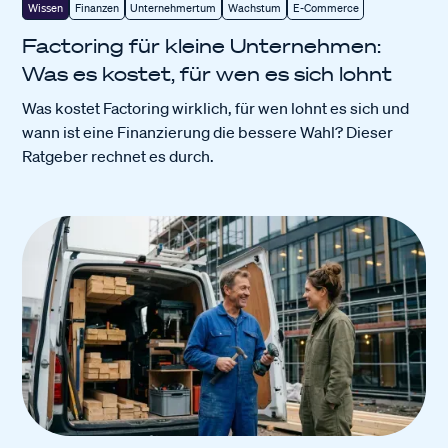
Wissen
Finanzen
Unternehmertum
Wachstum
E-Commerce
Factoring für kleine Unternehmen:
Was es kostet, für wen es sich lohnt
Was kostet Factoring wirklich, für wen lohnt es sich und
wann ist eine Finanzierung die bessere Wahl? Dieser
Ratgeber rechnet es durch.