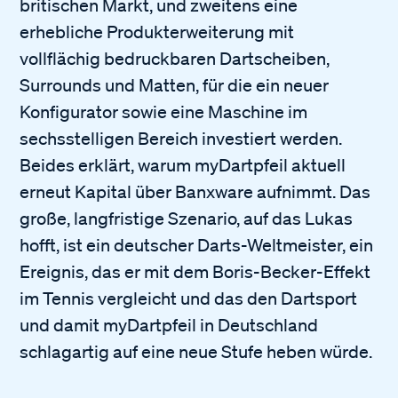
britischen Markt, und zweitens eine
erhebliche Produkterweiterung mit
vollflächig bedruckbaren Dartscheiben,
Surrounds und Matten, für die ein neuer
Konfigurator sowie eine Maschine im
sechsstelligen Bereich investiert werden.
Beides erklärt, warum myDartpfeil aktuell
erneut Kapital über Banxware aufnimmt. Das
große, langfristige Szenario, auf das Lukas
hofft, ist ein deutscher Darts-Weltmeister, ein
Ereignis, das er mit dem Boris-Becker-Effekt
im Tennis vergleicht und das den Dartsport
und damit myDartpfeil in Deutschland
schlagartig auf eine neue Stufe heben würde.