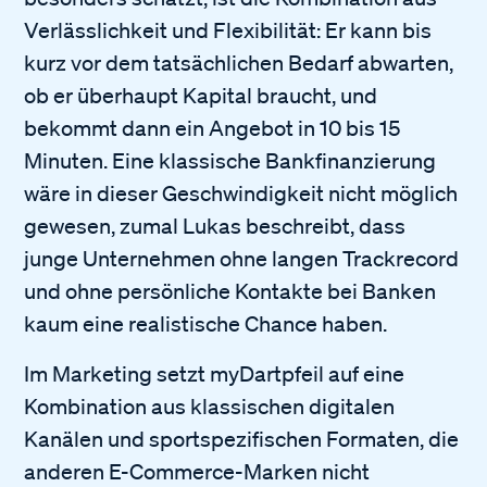
Verlässlichkeit und Flexibilität: Er kann bis
kurz vor dem tatsächlichen Bedarf abwarten,
ob er überhaupt Kapital braucht, und
bekommt dann ein Angebot in 10 bis 15
Minuten. Eine klassische Bankfinanzierung
wäre in dieser Geschwindigkeit nicht möglich
gewesen, zumal Lukas beschreibt, dass
junge Unternehmen ohne langen Trackrecord
und ohne persönliche Kontakte bei Banken
kaum eine realistische Chance haben.
Im Marketing setzt myDartpfeil auf eine
Kombination aus klassischen digitalen
Kanälen und sportspezifischen Formaten, die
anderen E-Commerce-Marken nicht