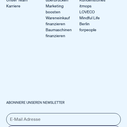
Karriere
Marketing
itmops
boosten
LOVECO
Wareneinkauf
Mindful Life
finanzieren
Berlin
Baumaschinen
forpeople
finanzieren
ABONNIERE UNSEREN NEWSLETTER