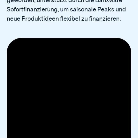
geworden, unterstützt durch die Banxware
Sofortfinanzierung, um saisonale Peaks und
neue Produktideen flexibel zu finanzieren.