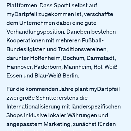
Plattformen. Dass Sport1 selbst auf
myDartpfeil zugekommen ist, verschaffte
dem Unternehmen dabei eine gute
Verhandlungsposition. Daneben bestehen
Kooperationen mit mehreren Fußball-
Bundesligisten und Traditionsvereinen,
darunter Hoffenheim, Bochum, Darmstadt,
Hannover, Paderborn, Mannheim, Rot-Weiß
Essen und Blau-Weiß Berlin.
Für die kommenden Jahre plant myDartpfeil
zwei große Schritte: erstens die
Internationalisierung mit länderspezifischen
Shops inklusive lokaler Währungen und
angepasstem Marketing, zunächst für den