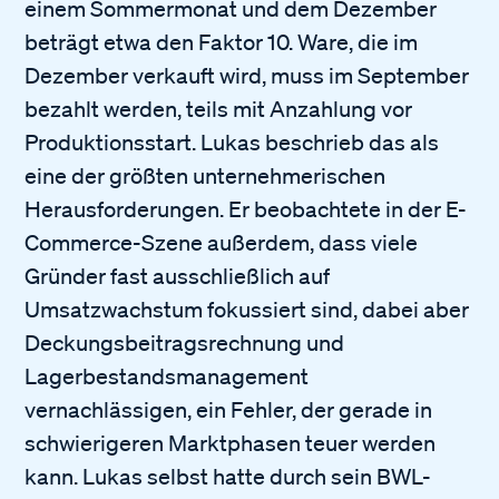
einem Sommermonat und dem Dezember
beträgt etwa den Faktor 10. Ware, die im
Dezember verkauft wird, muss im September
bezahlt werden, teils mit Anzahlung vor
Produktionsstart. Lukas beschrieb das als
eine der größten unternehmerischen
Herausforderungen. Er beobachtete in der E-
Commerce-Szene außerdem, dass viele
Gründer fast ausschließlich auf
Umsatzwachstum fokussiert sind, dabei aber
Deckungsbeitragsrechnung und
Lagerbestandsmanagement
vernachlässigen, ein Fehler, der gerade in
schwierigeren Marktphasen teuer werden
kann. Lukas selbst hatte durch sein BWL-