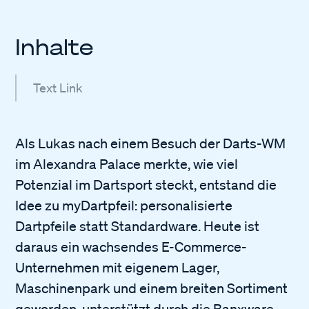
Inhalte
Text Link
Als Lukas nach einem Besuch der Darts-WM
im Alexandra Palace merkte, wie viel
Potenzial im Dartsport steckt, entstand die
Idee zu myDartpfeil: personalisierte
Dartpfeile statt Standardware. Heute ist
daraus ein wachsendes E-Commerce-
Unternehmen mit eigenem Lager,
Maschinenpark und einem breiten Sortiment