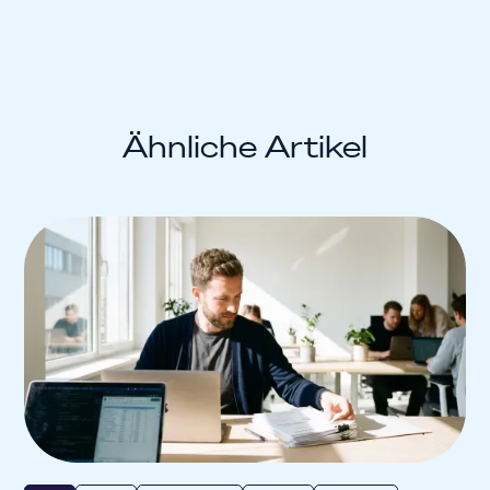
Ähnliche Artikel