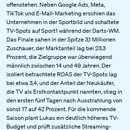
offenstehen. Neben Google Ads, Meta,
TikTok und E-Mail-Marketing erschien das
Unternehmen in der Sportbild und schaltete
TV-Spots auf Sport1 während der Darts-WM.
Das Finale sahen in der Spitze 3,1 Millionen
Zuschauer, der Marktanteil lag bei 23,3
Prozent, die Zielgruppe war überwiegend
männlich zwischen 14 und 49 Jahren. Der
isoliert betrachtete ROAS der TV-Spots lag
bei etwa 3,4, und der Anteil der Neukäufer,
die TV als Erstkontaktpunkt nannten, stieg in
den ersten fünf Tagen nach Ausstrahlung von
sonst 17 auf 42 Prozent. Für die kommende
Saison plant Lukas ein deutlich höheres TV-
Budget und prüft zusätzliche Streaming-