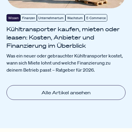
Wissen
Finanzen
Unternehmertum
Wachstum
E-Commerce
Kühltransporter kaufen, mieten oder
leasen: Kosten, Anbieter und
Finanzierung im Überblick
Was ein neuer oder gebrauchter Kühltransporter kostet,
wann sich Miete lohnt und welche Finanzierung zu
deinem Betrieb passt – Ratgeber für 2026.
Alle Artikel ansehen