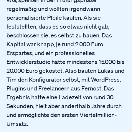
regelmäßig und wollten irgendwann
personalisierte Pfeile kaufen. Als sie
feststellten, dass es so etwas nicht gab,
beschlossen sie, es selbst zu bauen. Das
Kapital war knapp, je rund 2.000 Euro
Erspartes, und ein professionelles
Entwicklerstudio hätte mindestens 15.000 bis
20.000 Euro gekostet. Also bauten Lukas und
Tim den Konfigurator selbst, mit WordPress,
Plugins und Freelancern aus Fernost. Das
Ergebnis hatte eine Ladezeit von rund 30
Sekunden, hielt aber anderthalb Jahre durch
und ermöglichte den ersten Viertelmillion-
Umsatz.