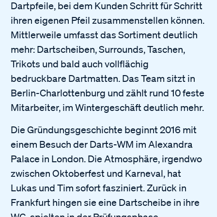
Dartpfeile, bei dem Kunden Schritt für Schritt
ihren eigenen Pfeil zusammenstellen können.
Mittlerweile umfasst das Sortiment deutlich
mehr: Dartscheiben, Surrounds, Taschen,
Trikots und bald auch vollflächig
bedruckbare Dartmatten. Das Team sitzt in
Berlin-Charlottenburg und zählt rund 10 feste
Mitarbeiter, im Wintergeschäft deutlich mehr.
Die Gründungsgeschichte beginnt 2016 mit
einem Besuch der Darts-WM im Alexandra
Palace in London. Die Atmosphäre, irgendwo
zwischen Oktoberfest und Karneval, hat
Lukas und Tim sofort fasziniert. Zurück in
Frankfurt hingen sie eine Dartscheibe in ihre
WG, spielten in der Prüfungsphase