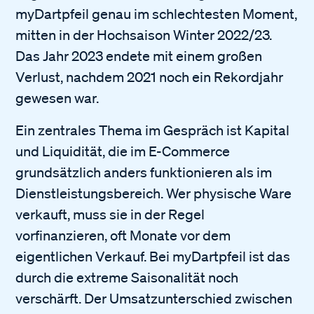
myDartpfeil genau im schlechtesten Moment,
mitten in der Hochsaison Winter 2022/23.
Das Jahr 2023 endete mit einem großen
Verlust, nachdem 2021 noch ein Rekordjahr
gewesen war.
Ein zentrales Thema im Gespräch ist Kapital
und Liquidität, die im E-Commerce
grundsätzlich anders funktionieren als im
Dienstleistungsbereich. Wer physische Ware
verkauft, muss sie in der Regel
vorfinanzieren, oft Monate vor dem
eigentlichen Verkauf. Bei myDartpfeil ist das
durch die extreme Saisonalität noch
verschärft. Der Umsatzunterschied zwischen